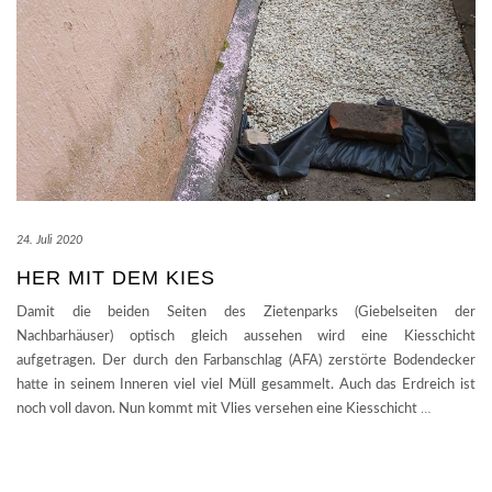
24. Juli 2020
HER MIT DEM KIES
Damit die beiden Seiten des Zietenparks (Giebelseiten der
Nachbarhäuser) optisch gleich aussehen wird eine Kiesschicht
aufgetragen. Der durch den Farbanschlag (AFA) zerstörte Bodendecker
hatte in seinem Inneren viel viel Müll gesammelt. Auch das Erdreich ist
noch voll davon. Nun kommt mit Vlies versehen eine Kiesschicht
…