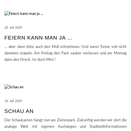
20. Juli 2020
FEIERN KANN MAN JA …
… aber dann bitte auch den Müll mitnehmen. Und wenn Tonne voll nicht
daneben stapeln. Am Freitag den Park sauber verlassen und am Montag
dann den Dreck. Ist doch Mist !
10. Juli 2020
SCHAU AN
Der Schaukasten hängt nun am Zietenpark. Zukünftig werden wir dort die
analoge Welt mit eigenen Aushängen und Stadtteilinformationen