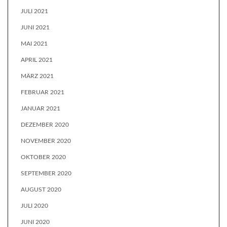
JULI 2021
JUNI 2021
MAI 2021
APRIL 2021
MÄRZ 2021
FEBRUAR 2021
JANUAR 2021
DEZEMBER 2020
NOVEMBER 2020
OKTOBER 2020
SEPTEMBER 2020
AUGUST 2020
JULI 2020
JUNI 2020