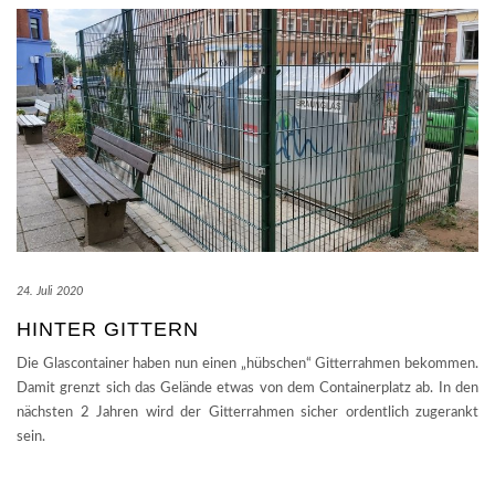
24. Juli 2020
HINTER GITTERN
Die Glascontainer haben nun einen „hübschen“ Gitterrahmen bekommen.
Damit grenzt sich das Gelände etwas von dem Containerplatz ab. In den
nächsten 2 Jahren wird der Gitterrahmen sicher ordentlich zugerankt
sein.