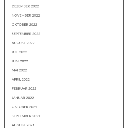
DEZEMBER 2022
NOVEMBER 2022
OKTOBER 2022
SEPTEMBER 2022
AUGUST 2022
JULI 2022
JUNI 2022
MAI 2022
APRIL 2022
FEBRUAR 2022
JANUAR 2022
OKTOBER 2021
SEPTEMBER 2021
AUGUST 2021