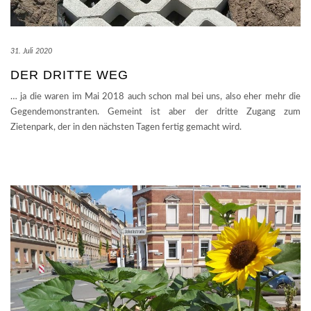
31. Juli 2020
DER DRITTE WEG
… ja die waren im Mai 2018 auch schon mal bei uns, also eher mehr die
Gegendemonstranten. Gemeint ist aber der dritte Zugang zum
Zietenpark, der in den nächsten Tagen fertig gemacht wird.