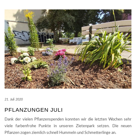
21. Juli 2020
PFLANZUNGEN JULI
Dank der vielen Pflanzenspenden konnten wir die letzten Wochen sehr
viele farbenfrohe Punkte in unseren Zietenpark setzen. Die neuen
Pflanzen zogen ziemlich schnell Hummeln und Schmetterlinge an.