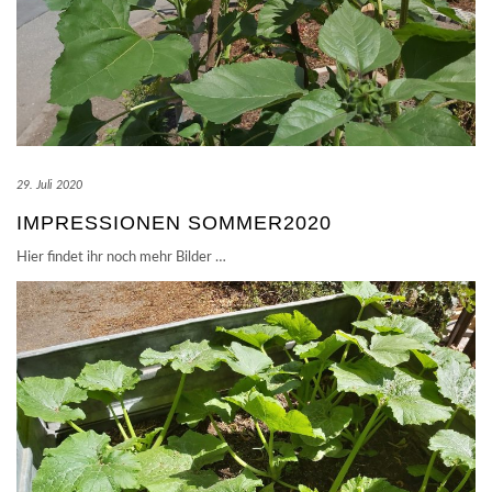
29. Juli 2020
IMPRESSIONEN SOMMER2020
Hier findet ihr noch mehr Bilder …