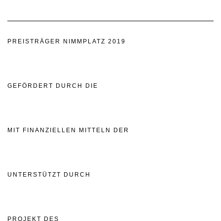
PREISTRÄGER NIMMPLATZ 2019
GEFÖRDERT DURCH DIE
MIT FINANZIELLEN MITTELN DER
UNTERSTÜTZT DURCH
PROJEKT DES