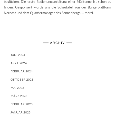
beglücken. Die erste Bedienungsanleitung einer Mülltonne ist schon zu
finden. Gesponsert wurde uns die Schautafel von der Bürgerplattform
Nordost und dem Quartiermanager des Sonnenbergs … merci.
ARCHIV
JUNI 2024
APRIL 2024
FEBRUAR 2024
OKTOBER 2023
MAI 2023
MÄRZ 2023
FEBRUAR 2023
JANUAR 2023