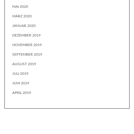
MAI 2020
MÄRZ 2020
JANUAR 2020
DEZEMBER 2019
NOVEMBER 2019
SEPTEMBER 2019
AUGUST 2019
JULI 2019
JUNI 2019
APRIL 2019