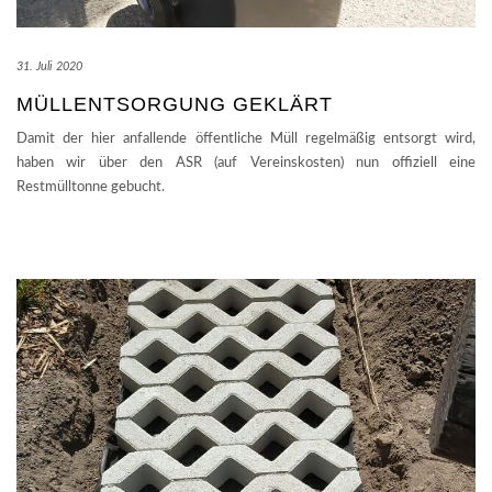
31. Juli 2020
MÜLLENTSORGUNG GEKLÄRT
Damit der hier anfallende öffentliche Müll regelmäßig entsorgt wird,
haben wir über den ASR (auf Vereinskosten) nun offiziell eine
Restmülltonne gebucht.