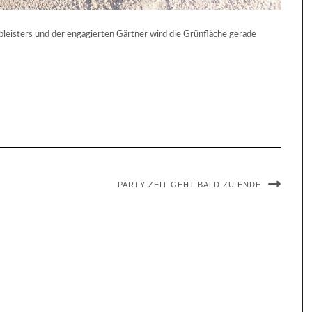
leisters und der engagierten Gärtner wird die Grünfläche gerade
PARTY-ZEIT GEHT BALD ZU ENDE