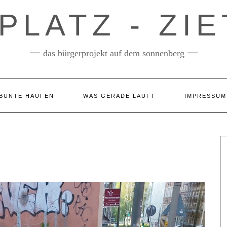
PLATZ - ZI
das bürgerprojekt auf dem sonnenberg
BUNTE HAUFEN
WAS GERADE LÄUFT
IMPRESSUM