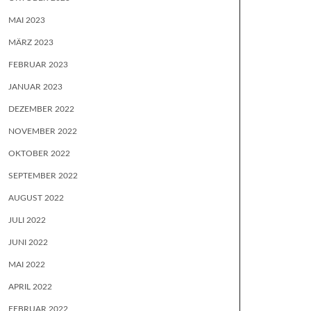
MAI 2023
MÄRZ 2023
FEBRUAR 2023
JANUAR 2023
DEZEMBER 2022
NOVEMBER 2022
OKTOBER 2022
SEPTEMBER 2022
AUGUST 2022
JULI 2022
JUNI 2022
MAI 2022
APRIL 2022
FEBRUAR 2022