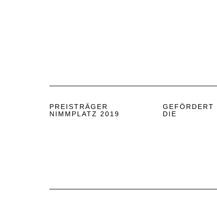
PREISTRÄGER
GEFÖRDERT
NIMMPLATZ 2019
DIE