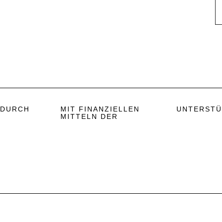
 DURCH
MIT FINANZIELLEN
UNTERSTÜ
MITTELN DER