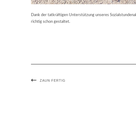
Dank der tatkräftigen Unterstützung unseres Sozialstundenab
richtig schon gestaltet.
ZAUN FERTIG