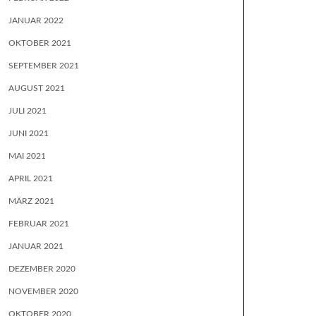
JANUAR 2022
OKTOBER 2021
SEPTEMBER 2021
AUGUST 2021
JULI 2021
JUNI 2021
MAI 2021
APRIL 2021
MÄRZ 2021
FEBRUAR 2021
JANUAR 2021
DEZEMBER 2020
NOVEMBER 2020
OKTOBER 2020