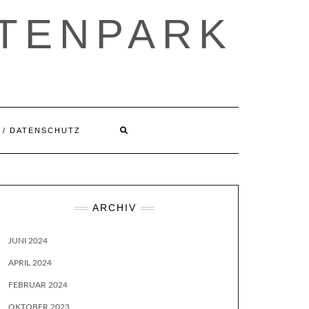
ETENPARK
 / DATENSCHUTZ
ARCHIV
JUNI 2024
APRIL 2024
FEBRUAR 2024
OKTOBER 2023