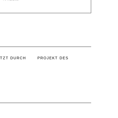
TZT DURCH
PROJEKT DES