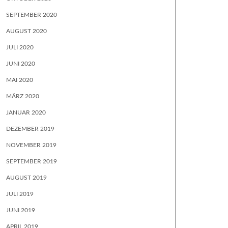
SEPTEMBER 2020
AUGUST 2020
JULI 2020
JUNI 2020
MAI 2020
MÄRZ 2020
JANUAR 2020
DEZEMBER 2019
NOVEMBER 2019
SEPTEMBER 2019
AUGUST 2019
JULI 2019
JUNI 2019
APRIL 2019