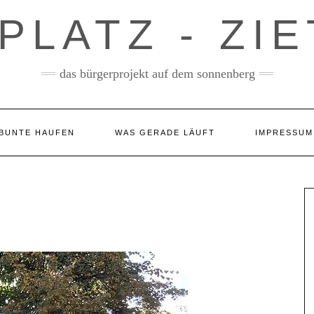
PLATZ - ZI
das bürgerprojekt auf dem sonnenberg
BUNTE HAUFEN
WAS GERADE LÄUFT
IMPRESSUM