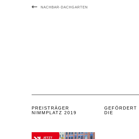
NACHBAR-DACHGARTEN
PREISTRÄGER
GEFÖRDERT
NIMMPLATZ 2019
DIE