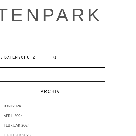
ETENPARK
 / DATENSCHUTZ
ARCHIV
JUNI 2024
APRIL 2024
FEBRUAR 2024
OKTOBER 2023