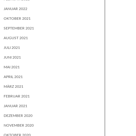
JANUAR 2022
OKTOBER 2021
SEPTEMBER 2021
AUGUST 2021
JULI 2021
JUNI 2021
MAI 2021
APRIL 2021
MÄRZ 2021
FEBRUAR 2021
JANUAR 2021
DEZEMBER 2020
NOVEMBER 2020
OKTOBER 2020