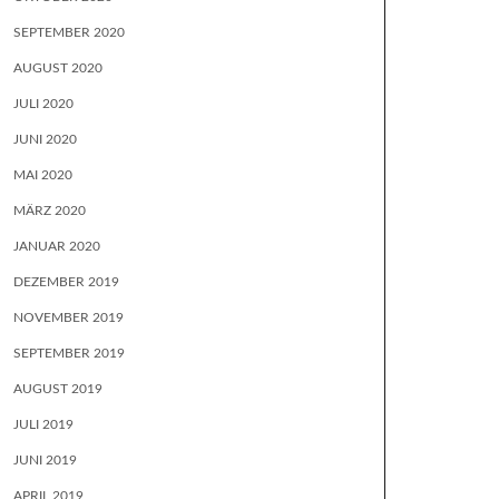
SEPTEMBER 2020
AUGUST 2020
JULI 2020
JUNI 2020
MAI 2020
MÄRZ 2020
JANUAR 2020
DEZEMBER 2019
NOVEMBER 2019
SEPTEMBER 2019
AUGUST 2019
JULI 2019
JUNI 2019
APRIL 2019