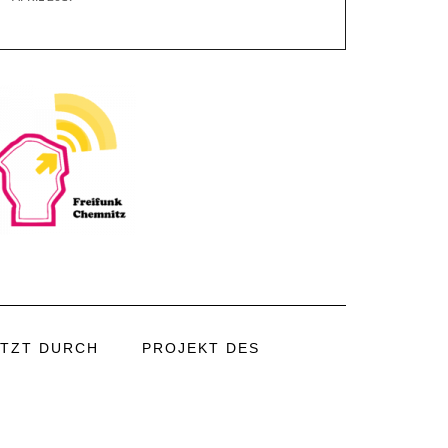
TZT DURCH
PROJEKT DES