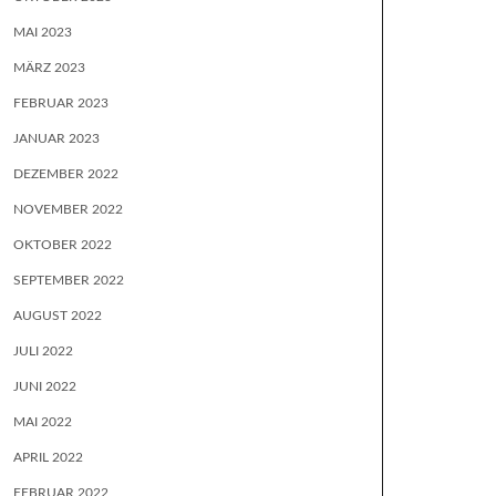
MAI 2023
MÄRZ 2023
FEBRUAR 2023
JANUAR 2023
DEZEMBER 2022
NOVEMBER 2022
OKTOBER 2022
SEPTEMBER 2022
AUGUST 2022
JULI 2022
JUNI 2022
MAI 2022
APRIL 2022
FEBRUAR 2022